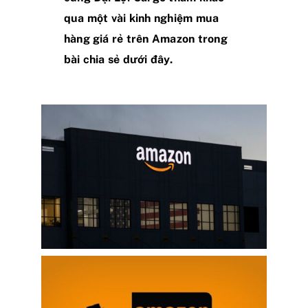
qua một vài kinh nghiệm mua
hàng giá rẻ trên Amazon trong
bài chia sẻ dưới đây.