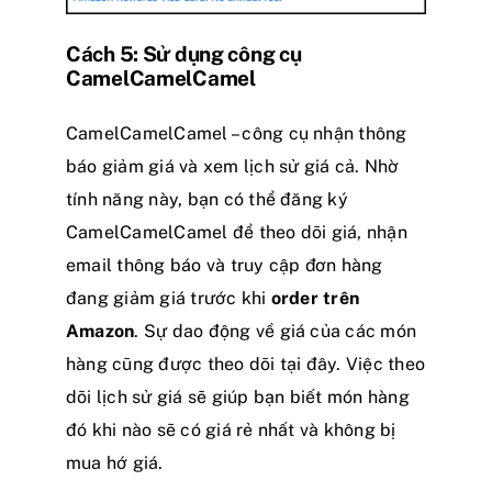
Cách 5: Sử dụng công cụ
CamelCamelCamel
CamelCamelCamel – công cụ nhận thông
báo giảm giá và xem lịch sử giá cả. Nhờ
tính năng này, bạn có thể đăng ký
CamelCamelCamel để theo dõi giá, nhận
email thông báo và truy cập đơn hàng
đang giảm giá trước khi
order trên
Amazon
. Sự dao động về giá của các món
hàng cũng được theo dõi tại đây. Việc theo
dõi lịch sử giá sẽ giúp bạn biết món hàng
đó khi nào sẽ có giá rẻ nhất và không bị
mua hớ giá.