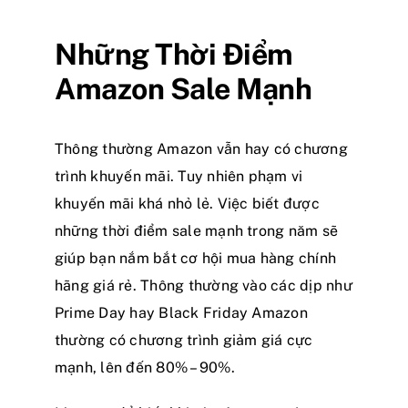
Những Thời Điểm
Amazon Sale Mạnh
Thông thường Amazon vẫn hay có chương
trình khuyến mãi. Tuy nhiên phạm vi
khuyến mãi khá nhỏ lẻ. Việc biết được
những thời điểm sale mạnh trong năm sẽ
giúp bạn nắm bắt cơ hội mua hàng chính
hãng giá rẻ. Thông thường vào các dịp như
Prime Day hay Black Friday Amazon
thường có chương trình giảm giá cực
mạnh, lên đến 80% – 90%.