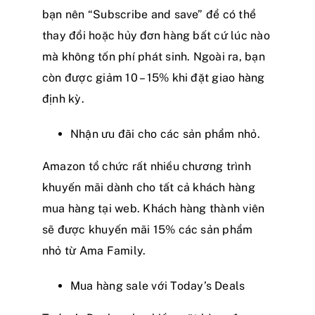
bạn nên “Subscribe and save” để có thể
thay đổi hoặc hủy đơn hàng bất cứ lúc nào
mà không tốn phí phát sinh. Ngoài ra, bạn
còn được giảm 10 – 15% khi đặt giao hàng
định kỳ.
Nhận ưu đãi cho các sản phẩm nhỏ.
Amazon tổ chức rất nhiều chương trình
khuyến mãi dành cho tất cả khách hàng
mua hàng tại web. Khách hàng thành viên
sẽ được khuyến mãi 15% các sản phẩm
nhỏ từ Ama Family.
Mua hàng sale với Today’s Deals