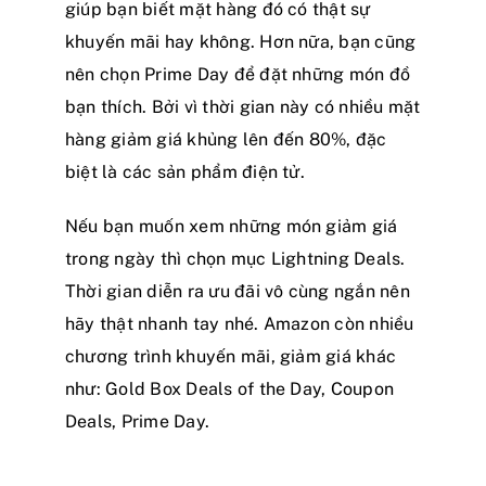
giúp bạn biết mặt hàng đó có thật sự
khuyến mãi hay không. Hơn nữa, bạn cũng
nên chọn Prime Day để đặt những món đồ
bạn thích. Bởi vì thời gian này có nhiều mặt
hàng giảm giá khủng lên đến 80%, đặc
biệt là các sản phẩm điện tử.
Nếu bạn muốn xem những món giảm giá
trong ngày thì chọn mục Lightning Deals.
Thời gian diễn ra ưu đãi vô cùng ngắn nên
hãy thật nhanh tay nhé. Amazon còn nhiều
chương trình khuyến mãi, giảm giá khác
như: Gold Box Deals of the Day, Coupon
Deals, Prime Day.