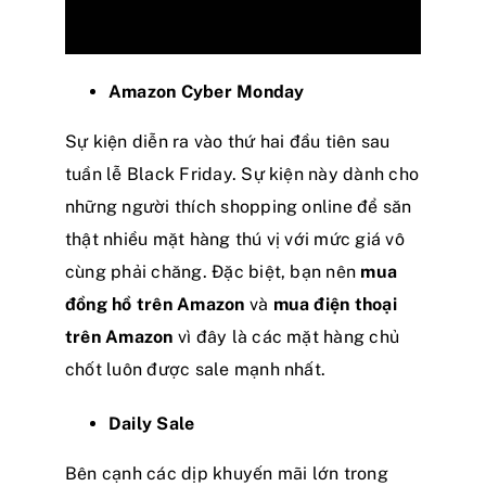
Amazon Cyber Monday
Sự kiện diễn ra vào thứ hai đầu tiên sau
tuần lễ Black Friday. Sự kiện này dành cho
những người thích shopping online để săn
thật nhiều mặt hàng thú vị với mức giá vô
cùng phải chăng. Đặc biệt, bạn nên
mua
đồng hồ trên Amazon
và
mua điện thoại
trên Amazon
vì đây là các mặt hàng chủ
chốt luôn được sale mạnh nhất.
Daily Sale
Bên cạnh các dịp khuyến mãi lớn trong