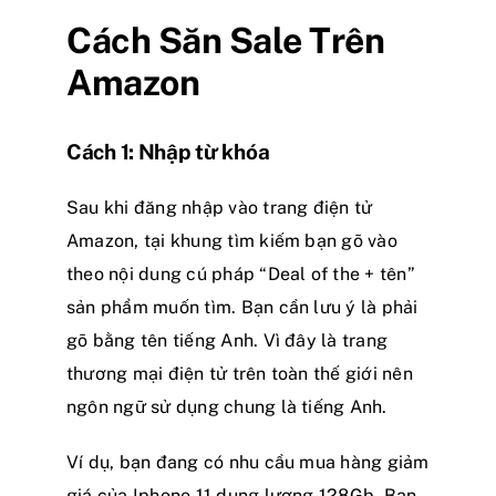
Cách Săn Sale Trên
Amazon
Cách 1: Nhập từ khóa
Sau khi đăng nhập vào trang điện tử
Amazon, tại khung tìm kiếm bạn gõ vào
theo nội dung cú pháp “Deal of the + tên”
sản phẩm muốn tìm. Bạn cần lưu ý là phải
gõ bằng tên tiếng Anh. Vì đây là trang
thương mại điện tử trên toàn thế giới nên
ngôn ngữ sử dụng chung là tiếng Anh.
Ví dụ, bạn đang có nhu cầu mua hàng giảm
giá của Iphone 11 dung lượng 128Gb. Bạn