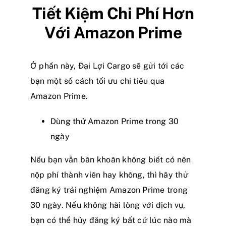
Tiết Kiệm Chi Phí Hơn
Với Amazon Prime
Ở phần này, Đại Lợi Cargo sẽ gửi tới các
bạn một số cách tối ưu chi tiêu qua
Amazon Prime.
Dùng thử Amazon Prime trong 30
ngày
Nếu bạn vẫn băn khoăn không biết có nên
nộp phí thành viên hay không, thì hãy thử
đăng ký trải nghiệm Amazon Prime trong
30 ngày. Nếu không hài lòng với dịch vụ,
bạn có thể hủy đăng ký bất cứ lúc nào mà