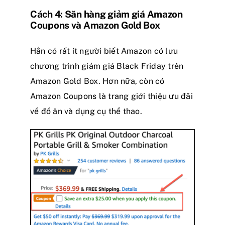
Cách 4: Săn hàng giảm giá Amazon
Coupons và Amazon Gold Box
Hẳn có rất ít người biết Amazon có lưu
chương trình giảm giá Black Friday trên
Amazon Gold Box. Hơn nữa, còn có
Amazon Coupons là trang giới thiệu ưu đãi
về đồ ăn và dụng cụ thể thao.