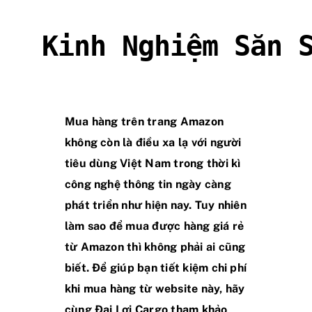
Kinh Nghiệm Săn 
Mua hàng trên trang Amazon
không còn là điều xa lạ với người
tiêu dùng Việt Nam trong thời kì
công nghệ thông tin ngày càng
phát triển như hiện nay. Tuy nhiên
làm sao để mua được hàng giá rẻ
từ Amazon thì không phải ai cũng
biết. Để giúp bạn tiết kiệm chi phí
khi mua hàng từ website này, hãy
cùng Đại Lợi Cargo tham khảo