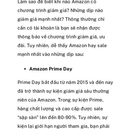
Làm sao để biết khi nào Amazon có
chương trình giảm giá? Những dịp nào
giảm giá mạnh nhất? Thông thường chỉ
cần có tài khoản là bạn sẽ nhận được
thông báo về chương trình giảm giá, ưu
đãi. Tuy nhiên, dễ thấy Amazon hay sale
mạnh nhất vào những dịp sau:
Amazon Prime Day
Prime Day bắt đầu từ năm 2015 và đến nay
đã trở thành sự kiện giảm giá sâu thường
niên của Amazon. Trong sự kiện Prime,
hàng chất lượng và cao cấp được sale
“sập sàn” lên đến 80-90%. Tuy nhiên, sự
kiện lại giới hạn người tham gia, bạn phải