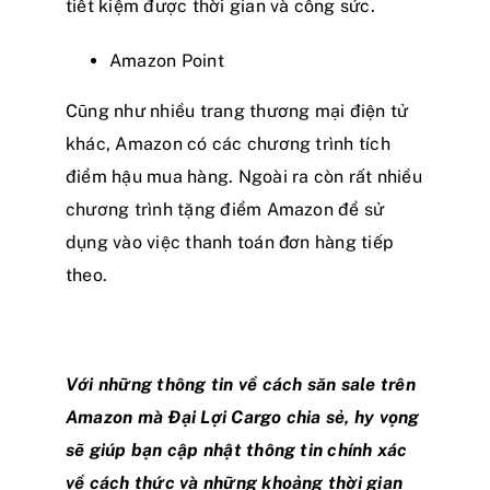
tiết kiệm được thời gian và công sức.
Amazon Point
Cũng như nhiều trang thương mại điện tử
khác, Amazon có các chương trình tích
điểm hậu mua hàng. Ngoài ra còn rất nhiều
chương trình tặng điểm Amazon để sử
dụng vào việc thanh toán đơn hàng tiếp
theo.
Với những thông tin về cách săn sale trên
Amazon mà Đại Lợi Cargo chia sẻ, hy vọng
sẽ giúp bạn cập nhật thông tin chính xác
về cách thức và những khoảng thời gian