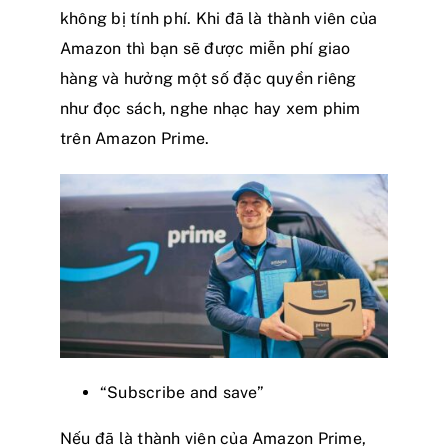
không bị tính phí. Khi đã là thành viên của
Amazon thì bạn sẽ được miễn phí giao
hàng và hưởng một số đặc quyền riêng
như đọc sách, nghe nhạc hay xem phim
trên Amazon Prime.
“Subscribe and save”
Nếu đã là thành viên của Amazon Prime,