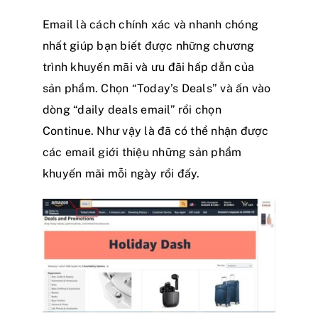
Email là cách chính xác và nhanh chóng
nhất giúp bạn biết được những chương
trình khuyến mãi và ưu đãi hấp dẫn của
sản phẩm. Chọn “Today’s Deals” và ấn vào
dòng “daily deals email” rồi chọn
Continue. Như vậy là đã có thể nhận được
các email giới thiệu những sản phẩm
khuyến mãi mỗi ngày rồi đấy.