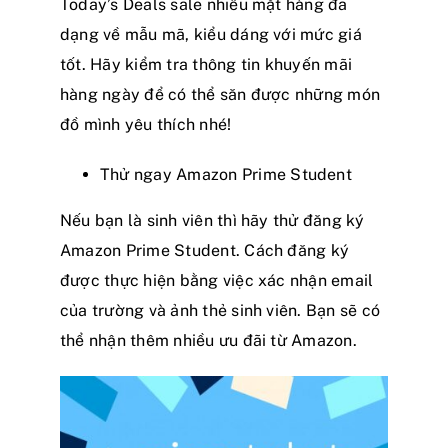
Today’s Deals sale nhiều mặt hàng đa
dạng về mẫu mã, kiểu dáng với mức giá
tốt. Hãy kiểm tra thông tin khuyến mãi
hàng ngày để có thể săn được những món
đồ mình yêu thích nhé!
Thử ngay Amazon Prime Student
Nếu bạn là sinh viên thì hãy thử đăng ký
Amazon Prime Student. Cách đăng ký
được thực hiện bằng việc xác nhận email
của trường và ảnh thẻ sinh viên. Bạn sẽ có
thể nhận thêm nhiều ưu đãi từ Amazon.