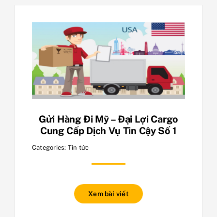
Gửi Hàng Đi Mỹ – Đại Lợi Cargo
Cung Cấp Dịch Vụ Tin Cậy Số 1
Categories:
Tin tức
Xem bài viết