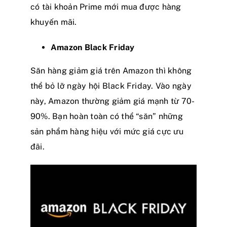
có tài khoản Prime mới mua được hàng
khuyến mãi.
Amazon Black Friday
Săn hàng giảm giá trên Amazon thì không
thể bỏ lỡ ngày hội Black Friday. Vào ngày
này, Amazon thường giảm giá mạnh từ 70-
90%. Bạn hoàn toàn có thể “săn” những
sản phẩm hàng hiệu với mức giá cực ưu
đãi.