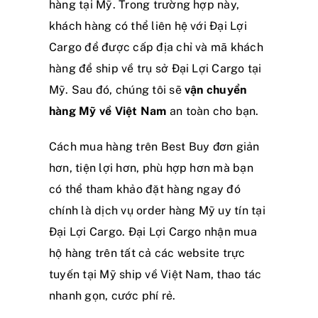
hàng tại Mỹ. Trong trường hợp này,
khách hàng có thể liên hệ với Đại Lợi
Cargo để được cấp địa chỉ và mã khách
hàng để ship về trụ sở Đại Lợi Cargo tại
Mỹ. Sau đó, chúng tôi sẽ
vận chuyển
hàng Mỹ về Việt Nam
an toàn cho bạn.
Cách mua hàng trên Best Buy đơn giản
hơn, tiện lợi hơn, phù hợp hơn mà bạn
có thể tham khảo đặt hàng ngay đó
chính là dịch vụ order hàng Mỹ uy tín tại
Đại Lợi Cargo. Đại Lợi Cargo nhận mua
hộ hàng trên tất cả các website trực
tuyến tại Mỹ ship về Việt Nam, thao tác
nhanh gọn, cước phí rẻ.