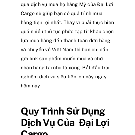
qua dịch vụ mua hộ hàng Mỹ của Đại Lợi
Cargo sẽ giúp bạn có quá trình mua
hàng tiện lợi nhất. Thay vì phải thực hiện
quá nhiều thủ tục phức tạp từ khâu chọn
lựa mua hàng đến thanh toán đơn hàng
và chuyển về Việt Nam thì bạn chỉ cần
gửi link sản phẩm muốn mua và chờ
nhận hàng tại nhà là xong. Bắt đầu trải
nghiệm dịch vụ siêu tiện ích này ngay
hôm nay!
Quy Trình Sử Dụng
Dịch Vụ Của Đại Lợi
Cargo