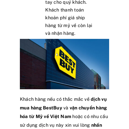
tay cho quý khách.
Khách thanh toán
khoản phí giá ship
hàng từ mỹ về còn lại
và nhận hàng.
Khách hàng nếu có thắc mắc về
dịch vụ
mua hàng BestBuy
và
vận chuyển hàng
hóa từ Mỹ về Việt Nam
hoặc có nhu cầu
sử dụng dịch vụ này xin vui lòng
nhấn