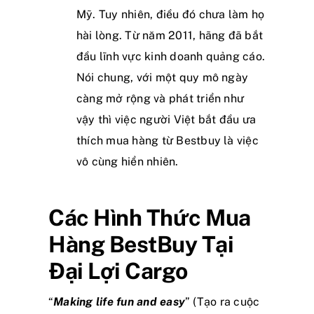
Mỹ. Tuy nhiên, điều đó chưa làm họ
hài lòng. Từ năm 2011, hãng đã bắt
đầu lĩnh vực kinh doanh quảng cáo.
Nói chung, với một quy mô ngày
càng mở rộng và phát triển như
vậy thì việc người Việt bắt đầu ưa
thích mua hàng từ Bestbuy là việc
vô cùng hiển nhiên.
Các Hình Thức Mua
Hàng BestBuy Tại
Đại Lợi Cargo
“
Making life fun and easy
” (Tạo ra cuộc