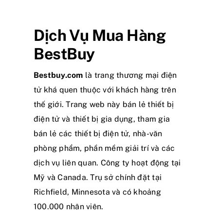
Tin tức
Dịch Vụ Mua Hàng
Liên hệ
BestBuy
Bestbuy.com
là trang thương mại điện
tử khá quen thuộc với khách hàng trên
thế giới. Trang web này bán lẻ thiết bị
điện tử và thiết bị gia dụng, tham gia
bán lẻ các thiết bị điện tử, nhà-văn
phòng phẩm, phần mềm giải trí và các
dịch vụ liên quan. Công ty hoạt động tại
Mỹ và Canada. Trụ sở chính đặt tại
Richfield, Minnesota và có khoảng
100.000 nhân viên.