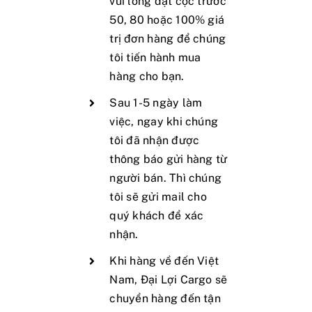
vui lòng đặt cọc trước
50, 80 hoặc 100% giá
trị đơn hàng để chúng
tôi tiến hành mua
hàng cho bạn.
Sau 1-5 ngày làm
việc, ngay khi chúng
tôi đã nhận được
thông báo gửi hàng từ
người bán. Thì chúng
tôi sẽ gửi mail cho
quý khách để xác
nhận.
Khi hàng về đến Việt
Nam, Đại Lợi Cargo sẽ
chuyển hàng đến tận