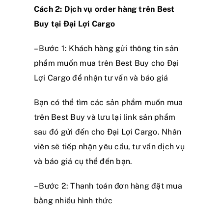
Cách 2: Dịch vụ order hàng trên Best
Buy tại Đại Lợi Cargo
– Bước 1: Khách hàng gửi thông tin sản
phẩm muốn mua trên Best Buy cho Đại
Lợi Cargo để nhận tư vấn và báo giá
Bạn có thể tìm các sản phẩm muốn mua
trên
Best Buy
và lưu lại link sản phẩm
sau đó gửi đến cho Đại Lợi Cargo. Nhân
viên sẽ tiếp nhận yêu cầu, tư vấn dịch vụ
và báo giá cụ thể đến bạn.
– Bước 2: Thanh toán đơn hàng đặt mua
bằng nhiều hình thức