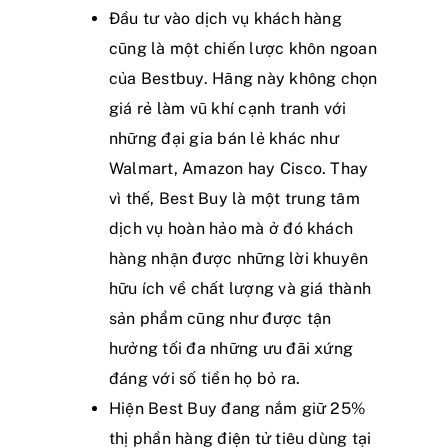
Đầu tư vào dịch vụ khách hàng
cũng là một chiến lược khôn ngoan
của Bestbuy. Hãng này không chọn
giá rẻ làm vũ khí cạnh tranh với
những đại gia bán lẻ khác như
Walmart, Amazon hay Cisco. Thay
vì thế, Best Buy là một trung tâm
dịch vụ hoàn hảo mà ở đó khách
hàng nhận được những lời khuyên
hữu ích về chất lượng và giá thành
sản phẩm cũng như được tận
hưởng tối đa những ưu đãi xứng
đáng với số tiền họ bỏ ra.
Hiện Best Buy đang nắm giữ 25%
thị phần hàng điện tử tiêu dùng tại