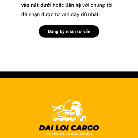
vào nút dưới
hoặc
liên hệ
với chúng tôi
để nhận được tư vấn đầy đủ nhất.
Đăng ký nhận tư vấn