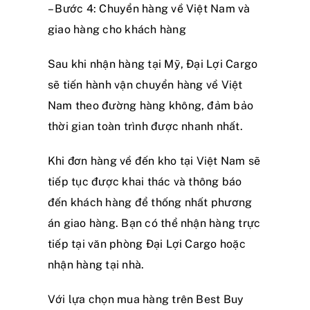
– Bước 4: Chuyển hàng về Việt Nam và
giao hàng cho khách hàng
Sau khi nhận hàng tại Mỹ, Đại Lợi Cargo
sẽ tiến hành vận chuyển hàng về Việt
Nam theo đường hàng không, đảm bảo
thời gian toàn trình được nhanh nhất.
Khi đơn hàng về đến kho tại Việt Nam sẽ
tiếp tục được khai thác và thông báo
đến khách hàng để thống nhất phương
án giao hàng. Bạn có thể nhận hàng trực
tiếp tại văn phòng Đại Lợi Cargo hoặc
nhận hàng tại nhà.
Với lựa chọn mua hàng trên Best Buy