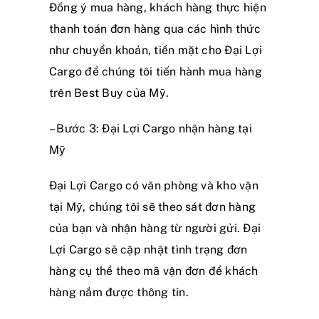
Đồng ý mua hàng, khách hàng thực hiện
thanh toán đơn hàng qua các hình thức
như chuyển khoản, tiền mặt cho Đại Lợi
Cargo để chúng tôi tiến hành mua hàng
trên Best Buy của Mỹ.
– Bước 3: Đại Lợi Cargo nhận hàng tại
Mỹ
Đại Lợi Cargo có văn phòng và kho vận
tại Mỹ, chúng tôi sẽ theo sát đơn hàng
của bạn và nhận hàng từ người gửi. Đại
Lợi Cargo sẽ cập nhật tình trạng đơn
hàng cụ thể theo mã vận đơn để khách
hàng nắm được thông tin.