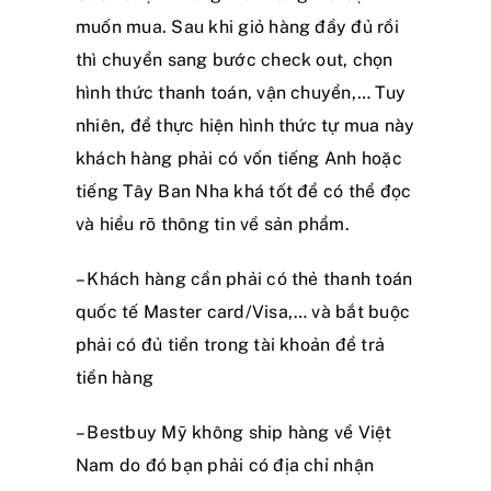
muốn mua. Sau khi giỏ hàng đầy đủ rồi
thì chuyển sang bước check out, chọn
hình thức thanh toán, vận chuyển,… Tuy
nhiên, để thực hiện hình thức tự mua này
khách hàng phải có vốn tiếng Anh hoặc
tiếng Tây Ban Nha khá tốt để có thể đọc
và hiểu rõ thông tin về sản phẩm.
– Khách hàng cần phải có thẻ thanh toán
quốc tế Master card/Visa,… và bắt buộc
phải có đủ tiền trong tài khoản để trả
tiền hàng
– Bestbuy Mỹ không ship hàng về Việt
Nam do đó bạn phải có địa chỉ nhận