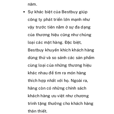
năm.
Sự khác biệt của Bestbuy giúp
công ty phát triển lớn mạnh như
vậy trước tiên nằm ở sự đa dạng
của thương hiệu cũng như chủng
loại các mặt hàng. Đặc biệt,
Bestbuy khuyến khích khách hàng
dùng thử và so sánh các sản phẩm
cùng loại của những thương hiệu
khác nhau để tìm ra món hàng
thích hợp nhất với họ. Ngoài ra,
hãng còn có những chính sách
khách hàng ưu việt như chương
trình tặng thưởng cho khách hàng
thân thiết.