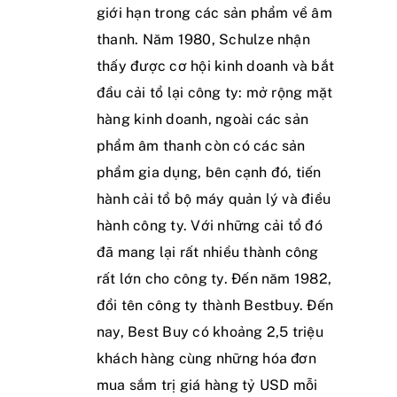
giới hạn trong các sản phẩm về âm
thanh. Năm 1980, Schulze nhận
thấy được cơ hội kinh doanh và bắt
đầu cải tổ lại công ty: mở rộng mặt
hàng kinh doanh, ngoài các sản
phẩm âm thanh còn có các sản
phẩm gia dụng, bên cạnh đó, tiến
hành cải tổ bộ máy quản lý và điều
hành công ty. Với những cải tổ đó
đã mang lại rất nhiều thành công
rất lớn cho công ty. Đến năm 1982,
đổi tên công ty thành Bestbuy. Đến
nay, Best Buy có khoảng 2,5 triệu
khách hàng cùng những hóa đơn
mua sắm trị giá hàng tỷ USD mỗi