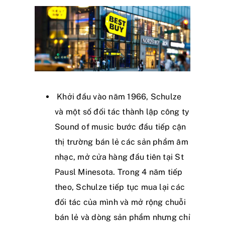
Khởi đầu vào năm 1966, Schulze
và một số đối tác thành lập công ty
Sound of music bước đầu tiếp cận
thị trường bán lẻ các sản phẩm âm
nhạc, mở cửa hàng đầu tiên tại St
Pausl Minesota. Trong 4 năm tiếp
theo, Schulze tiếp tục mua lại các
đối tác của mình và mở rộng chuỗi
bán lẻ và dòng sản phẩm nhưng chỉ