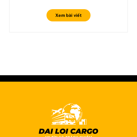
Xem bài viết